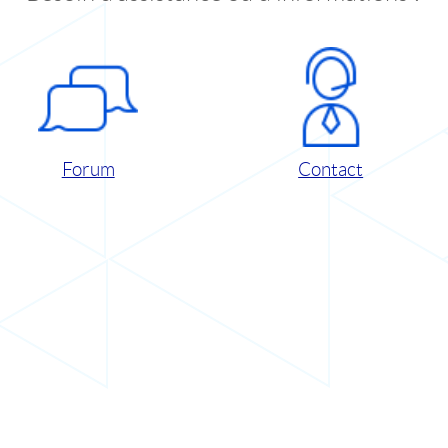
Forum
Contact