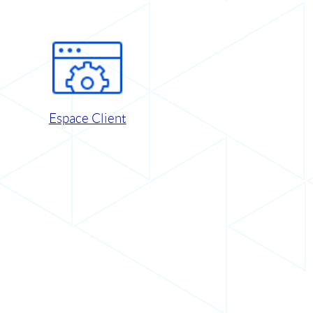
Espace Client