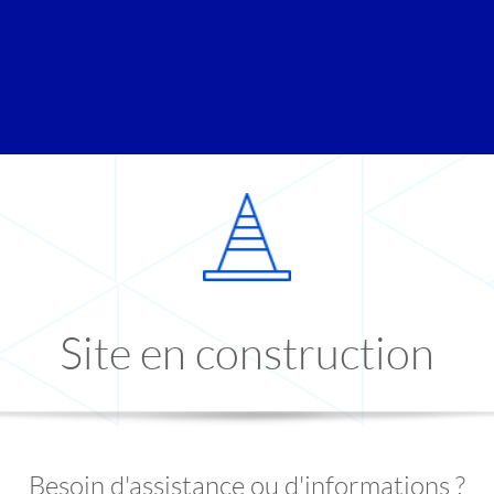
Site en construction
Besoin d'assistance ou d'informations ?