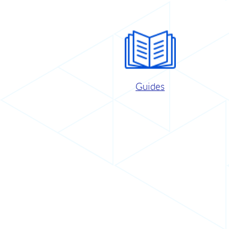
Guides